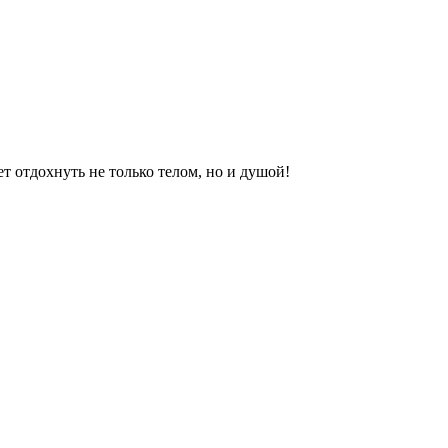
 отдохнуть не только телом, но и душой!