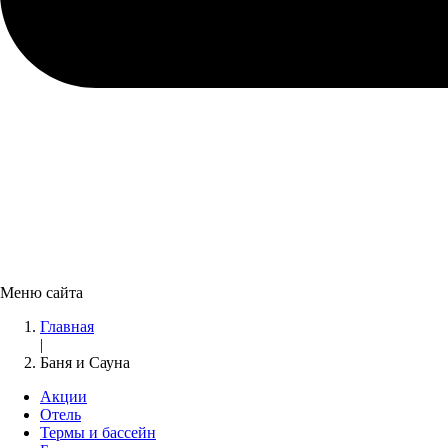
Меню сайта
Главная
|
Баня и Сауна
Акции
Отель
Термы и бассейн