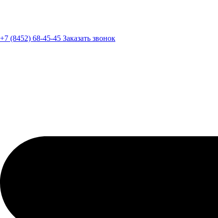
+7 (8452) 68-45-45
Заказать звонок