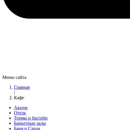
Меню сайта
Главная
|
Кафе
Акции
Отель
Термы и бассейн
Банкетные залы
Баня и Сауна