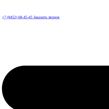
+7 (8452) 68-45-45
Заказать звонок